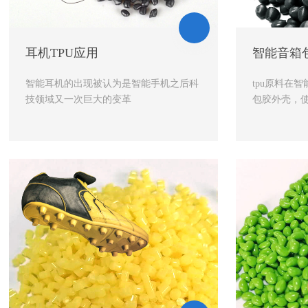
耳机TPU应用
智能音箱包
智能耳机的出现被认为是智能手机之后科
tpu原料在
技领域又一次巨大的变革
包胶外壳，